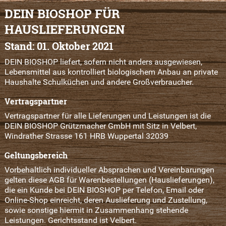
DEIN BIOSHOP FÜR
HAUSLIEFERUNGEN
Stand: 01. Oktober 2021
DEIN BIOSHOP liefert, sofern nicht anders ausgewiesen,
Lebensmittel aus kontrolliert biologischem Anbau an private
Haushalte Schulküchen und andere Großverbraucher.
Vertragspartner
Vertragspartner für alle Lieferungen und Leistungen ist die
DEIN BIOSHOP Grützmacher GmbH mit Sitz in Velbert,
Windrather Strasse 161 HRB Wuppertal 32039
Geltungsbereich
Vorbehaltlich individueller Absprachen und Vereinbarungen
gelten diese AGB für Warenbestellungen (Hauslieferungen),
die ein Kunde bei DEIN BIOSHOP per Telefon, Email oder
Online-Shop einreicht, deren Auslieferung und Zustellung,
sowie sonstige hiermit in Zusammenhang stehende
Leistungen. Gerichtsstand ist Velbert.