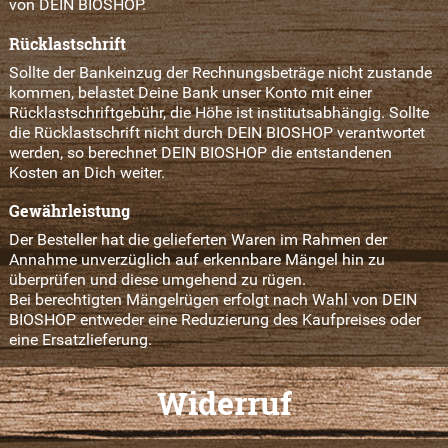
von DEIN BIOSHOP.
Rücklastschrift
Sollte der Bankeinzug der Rechnungsbeträge nicht zustande
kommen, belastet Deine Bank unser Konto mit einer
Rücklastschriftgebühr, die Höhe ist institutsabhängig. Sollte
die Rücklastschrift nicht durch DEIN BIOSHOP verantwortet
werden, so berechnet DEIN BIOSHOP die entstandenen
Kosten an Dich weiter.
Gewährleistung
Der Besteller hat die gelieferten Waren im Rahmen der
Annahme unverzüglich auf erkennbare Mängel hin zu
überprüfen und diese umgehend zu rügen.
Bei berechtigten Mängelrügen erfolgt nach Wahl von DEIN
BIOSHOP entweder eine Reduzierung des Kaufpreises oder
eine Ersatzlieferung.
Widerruf