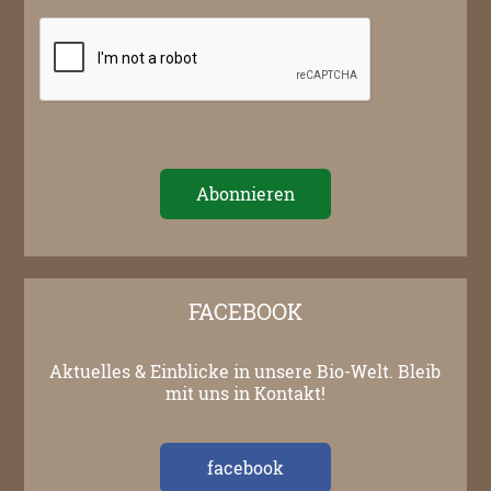
FACEBOOK
Aktuelles & Einblicke in unsere Bio-Welt. Bleib
mit uns in Kontakt!
facebook