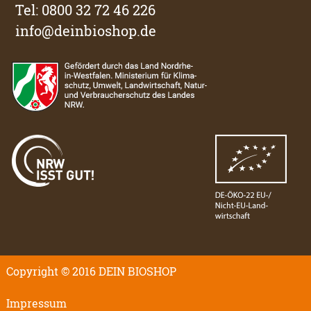
Tel: 0800 32 72 46 226
info@deinbioshop.de
Copyright © 2016 DEIN BIOSHOP
Impressum