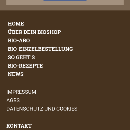
HOME
ÜBER DEIN BIOSHOP
BIO-ABO
BIO-EINZELBESTELLUNG
SO GEHT'S
BIO-REZEPTE
NEWS
IMPRESSUM
AGBS
DATENSCHUTZ UND COOKIES
KONTAKT