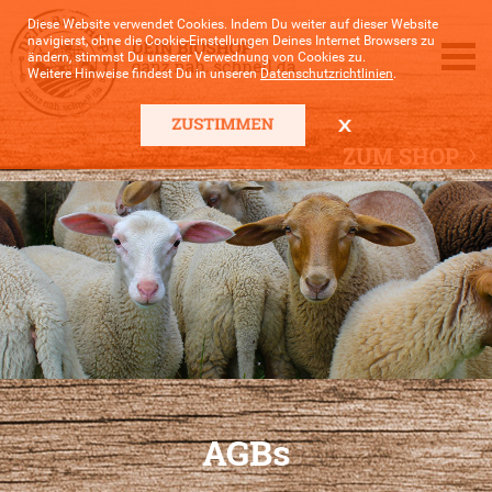
Diese Website verwendet Cookies. Indem Du weiter auf dieser Website
navigierst, ohne die Cookie-Einstellungen Deines Internet Browsers zu
ändern, stimmst Du unserer Verwednung von Cookies zu.
Weitere Hinweise findest Du in unseren
Datenschutzrichtlinien
.
ZUM SHOP
AGBs