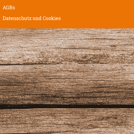
AGBs
Datenschutz und Cookies