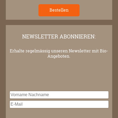
Bestellen
NEWSLETTER ABONNIEREN:
Erhalte regelmässig unseren Newsletter mit Bio-
Angeboten.