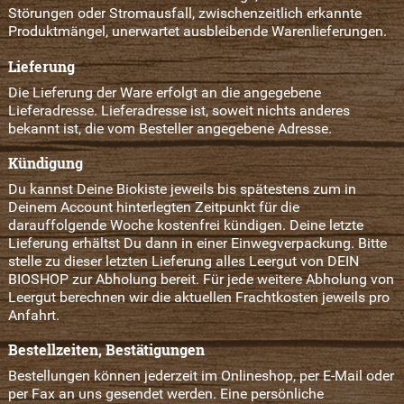
Störungen oder Stromausfall, zwischenzeitlich erkannte
Produktmängel, unerwartet ausbleibende Warenlieferungen.
Lieferung
Die Lieferung der Ware erfolgt an die angegebene
Lieferadresse. Lieferadresse ist, soweit nichts anderes
bekannt ist, die vom Besteller angegebene Adresse.
Kündigung
Du kannst Deine Biokiste jeweils bis spätestens zum in
Deinem Account hinterlegten Zeitpunkt für die
darauffolgende Woche kostenfrei kündigen. Deine letzte
Lieferung erhältst Du dann in einer Einwegverpackung. Bitte
stelle zu dieser letzten Lieferung alles Leergut von DEIN
BIOSHOP zur Abholung bereit. Für jede weitere Abholung von
Leergut berechnen wir die aktuellen Frachtkosten jeweils pro
Anfahrt.
Bestellzeiten, Bestätigungen
Bestellungen können jederzeit im Onlineshop, per E-Mail oder
per Fax an uns gesendet werden. Eine persönliche