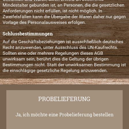
Mindestalter gebunden ist, an Personen, die die gesetzlichen
Anforderungen nicht erfüllen, ist nicht möglich. In
Zweifelsfällen kann die Übergabe der Waren daher nur gegen
Vorlage des Personalausweises erfolgen.
Schlussbestimmungen
Auf die Geschäftsbeziehungen ist ausschließlich deutsches
Recht anzuwenden, unter Ausschluss des UN-Kaufrechts.
Sollten eine oder mehrere Regelungen dieses AGB
unwirksam sein, berührt dies die Geltung der übrigen
Bestimmungen nicht. Statt der unwirksamen Bestimmung ist
die einschlägige gesetzliche Regelung anzuwenden.
PROBELIEFERUNG
Ja, ich möchte eine Probelieferung bestellen