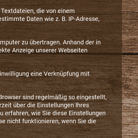
 Textdateien, die von einem
estimmte Daten wie z. B. IP-Adresse,
mputer zu übertragen. Anhand der in
rekte Anzeige unserer Webseiten
inwilligung eine Verknüpfung mit
rowser sind regelmäßig so eingestellt,
eit über die Einstellungen Ihres
u erfahren, wie Sie diese Einstellungen
e nicht funktionieren, wenn Sie die