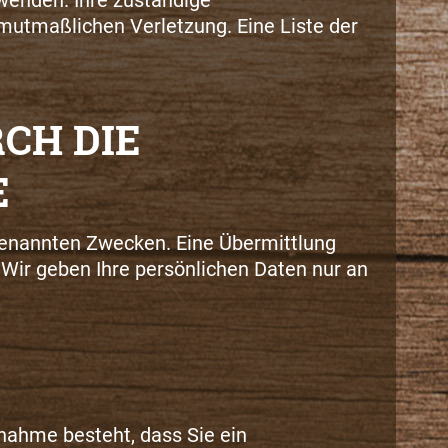
 mutmaßlichen Verletzung. Eine Liste der
CH DIE
E
genannten Zwecken. Eine Übermittlung
 Wir geben Ihre persönlichen Daten nur an
nnahme besteht, dass Sie ein