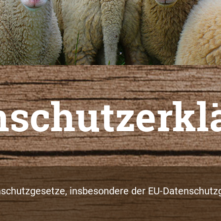
nschutzerkl
enschutzgesetze, insbesondere der EU-Datenschutz