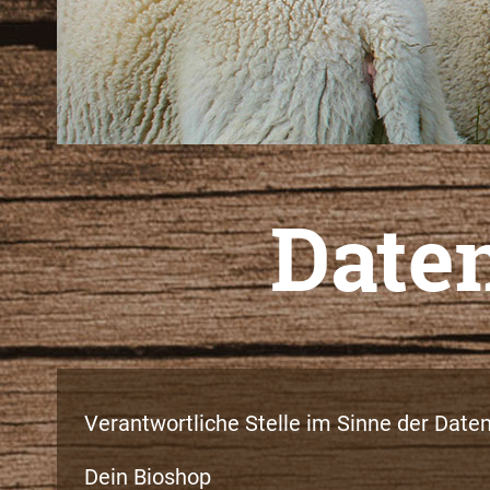
Date
Verantwortliche Stelle im Sinne der Dat
Dein Bioshop