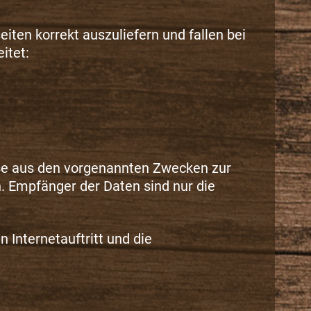
ten korrekt auszuliefern und fallen bei
itet:
sse aus den vorgenannten Zwecken zur
. Empfänger der Daten sind nur die
 Internetauftritt und die