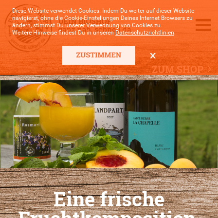
Diese Website verwendet Cookies. Indem Du weiter auf dieser Website
navigierst, ohne die Cookie-Einstellungen Deines Internet Browsers zu
ändern, stimmst Du unserer Verwednung von Cookies zu.
Weitere Hinweise findest Du in unseren
Datenschutzrichtlinien
.
ZUM SHOP
Eine frische