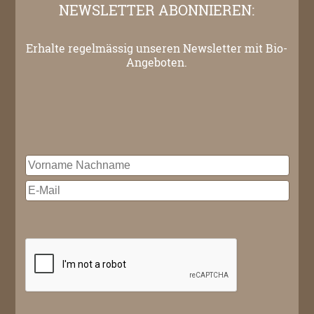
NEWSLETTER ABONNIEREN:
Erhalte regelmässig unseren Newsletter mit Bio-
Angeboten.