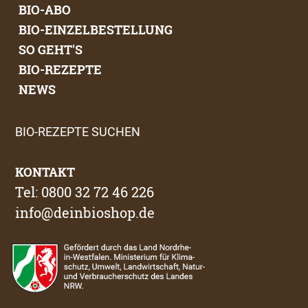
BIO-ABO
BIO-EINZELBESTELLUNG
SO GEHT'S
BIO-REZEPTE
NEWS
BIO-REZEPTE SUCHEN
KONTAKT
Tel: 0800 32 72 46 226
info@deinbioshop.de