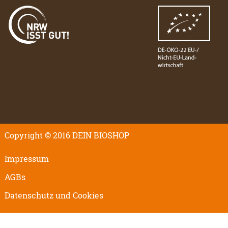
Copyright © 2016 DEIN BIOSHOP
Impressum
AGBs
Datenschutz und Cookies