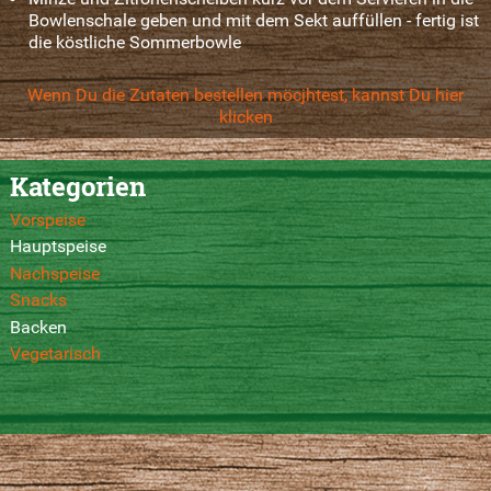
Bowlenschale geben und mit dem Sekt auffüllen - fertig ist
die köstliche Sommerbowle
Wenn Du die Zutaten bestellen möcjhtest, kannst Du hier
klicken
Kategorien
Vorspeise
Hauptspeise
Nachspeise
Snacks
Backen
Vegetarisch