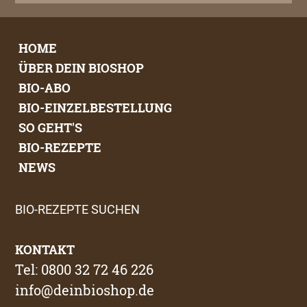
HOME
ÜBER DEIN BIOSHOP
BIO-ABO
BIO-EINZELBESTELLUNG
SO GEHT'S
BIO-REZEPTE
NEWS
BIO-REZEPTE SUCHEN
KONTAKT
Tel: 0800 32 72 46 226
info@deinbioshop.de