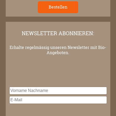
Bestellen
NEWSLETTER ABONNIEREN:
Erhalte regelmässig unseren Newsletter mit Bio-
Angeboten.