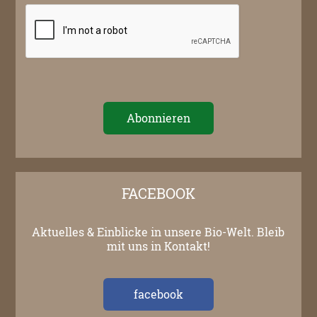
FACEBOOK
Aktuelles & Einblicke in unsere Bio-Welt. Bleib
mit uns in Kontakt!
facebook