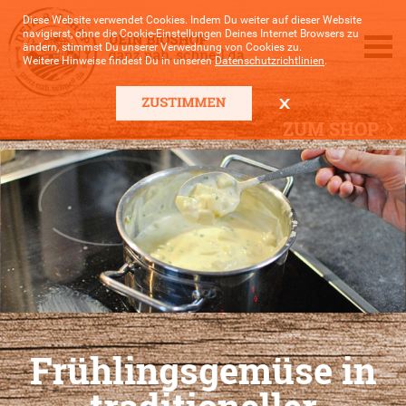
Diese Website verwendet Cookies. Indem Du weiter auf dieser Website
navigierst, ohne die Cookie-Einstellungen Deines Internet Browsers zu
ändern, stimmst Du unserer Verwednung von Cookies zu.
Weitere Hinweise findest Du in unseren
Datenschutzrichtlinien
.
ZUM SHOP
Frühlingsgemüse in