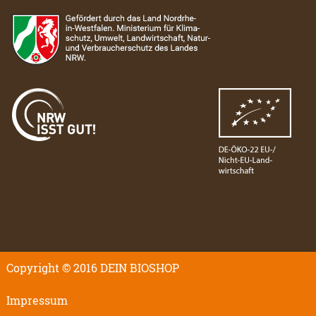
Copyright © 2016 DEIN BIOSHOP
Impressum