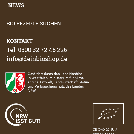
NEWS
BIO-REZEPTE SUCHEN
KONTAKT
Tel: 0800 32 72 46 226
info@deinbioshop.de