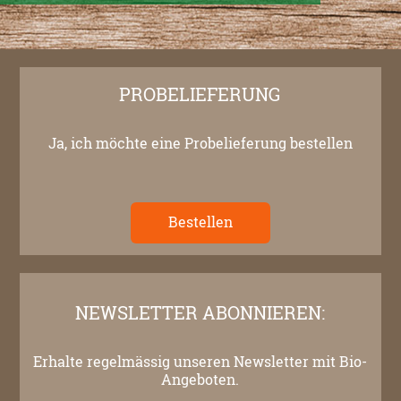
PROBELIEFERUNG
Ja, ich möchte eine Probelieferung bestellen
Bestellen
NEWSLETTER ABONNIEREN:
Erhalte regelmässig unseren Newsletter mit Bio-
Angeboten.