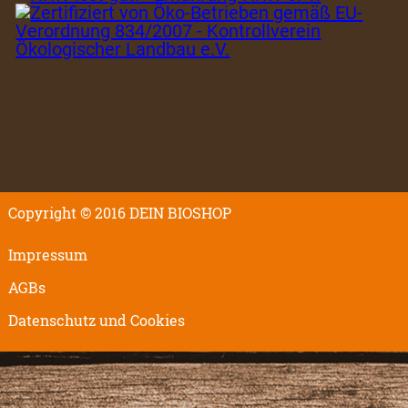
Copyright © 2016 DEIN BIOSHOP
Impressum
AGBs
Datenschutz und Cookies