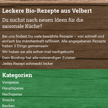
Leckere Bio-Rezepte aus Velbert
Du suchst nach neuen Ideen für die
saisonale Küche?
Bei uns findest Du viele bewährte Rezepte – von schnell und
einfach bis märchenhaft raffiniert. Alle angegebenen Rezepte
haben 3 Dinge gemeinsam:
Wir haben sie alle schon mal nachgekocht
Dein Bioshop hat alle notwendigen Zutaten
Jedes Rezept schmeckt lecker
Kategorien
Vorspeise
Hauptspeise
Nachspeise
Snacks
Backen