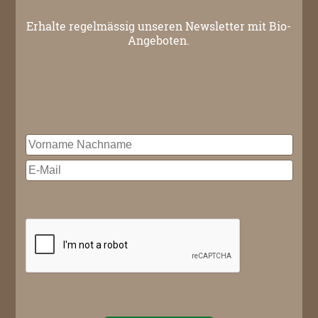
Erhalte regelmässig unseren Newsletter mit Bio-
Angeboten.