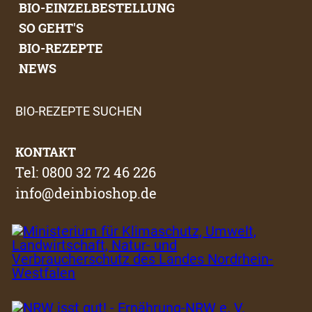
BIO-EINZELBESTELLUNG
SO GEHT'S
BIO-REZEPTE
NEWS
BIO-REZEPTE SUCHEN
KONTAKT
Tel: 0800 32 72 46 226
info@deinbioshop.de