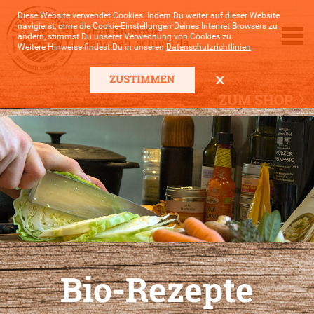
Diese Website verwendet Cookies. Indem Du weiter auf dieser Website
navigierst, ohne die Cookie-Einstellungen Deines Internet Browsers zu
ändern, stimmst Du unserer Verwednung von Cookies zu.
Weitere Hinweise findest Du in unseren
Datenschutzrichtlinien
.
ZUM SHOP
Bio-Rezepte