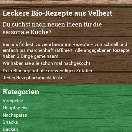
Leckere Bio-Rezepte aus Velbert
Du suchst nach neuen Ideen für die
saisonale Küche?
Bei uns findest Du viele bewährte Rezepte – von schnell und
einfach bis märchenhaft raffiniert. Alle angegebenen Rezepte
haben 3 Dinge gemeinsam:
Wir haben sie alle schon mal nachgekocht
Dein Bioshop hat alle notwendigen Zutaten
Jedes Rezept schmeckt lecker
Kategorien
Vorspeise
Hauptspeise
Nachspeise
Snacks
Backen