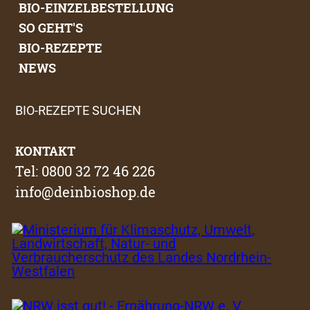
BIO-EINZELBESTELLUNG
SO GEHT'S
BIO-REZEPTE
NEWS
BIO-REZEPTE SUCHEN
KONTAKT
Tel: 0800 32 72 46 226
info@deinbioshop.de