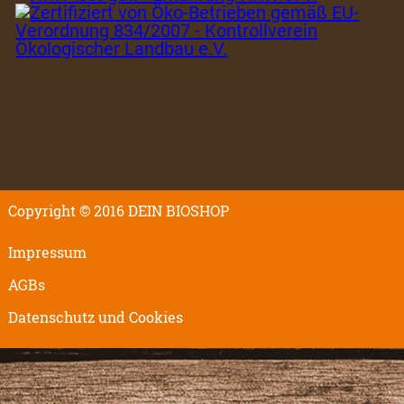
Copyright © 2016 DEIN BIOSHOP
Impressum
AGBs
Datenschutz und Cookies