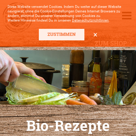
Diese Website verwendet Cookies. Indem Du weiter auf dieser Website
navigierst, ohne die Cookie-Einstellungen Deines Internet Browsers zu
ändern, stimmst Du unserer Verwednung von Cookies zu.
Weitere Hinweise findest Du in unseren
Datenschutzrichtlinien
.
ZUM SHOP
Bio-Rezepte