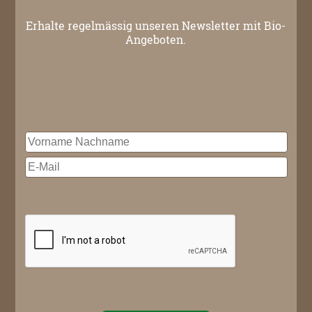
Erhalte regelmässig unseren Newsletter mit Bio-
Angeboten.