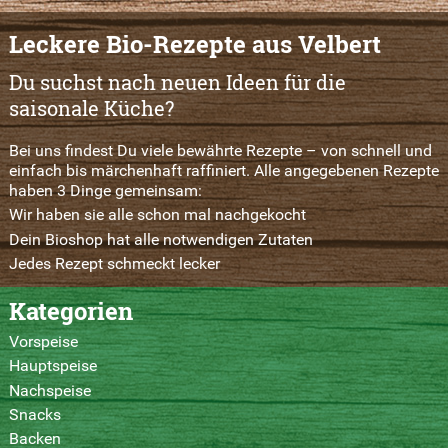
Leckere Bio-Rezepte aus Velbert
Du suchst nach neuen Ideen für die
saisonale Küche?
Bei uns findest Du viele bewährte Rezepte – von schnell und
einfach bis märchenhaft raffiniert. Alle angegebenen Rezepte
haben 3 Dinge gemeinsam:
Wir haben sie alle schon mal nachgekocht
Dein Bioshop hat alle notwendigen Zutaten
Jedes Rezept schmeckt lecker
Kategorien
Vorspeise
Hauptspeise
Nachspeise
Snacks
Backen