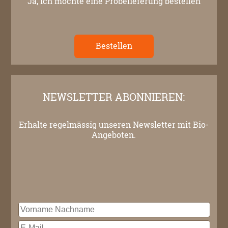
Ja, ich möchte eine Probelieferung bestellen
Bestellen
NEWSLETTER ABONNIEREN:
Erhalte regelmässig unseren Newsletter mit Bio-
Angeboten.