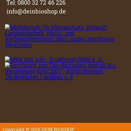
Tel: 0800 32 72 46 226
info@deinbioshop.de
Copyright © 2016 DEIN BIOSHOP