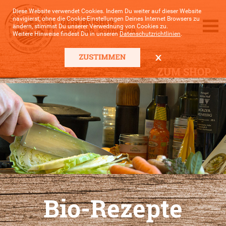
Diese Website verwendet Cookies. Indem Du weiter auf dieser Website
navigierst, ohne die Cookie-Einstellungen Deines Internet Browsers zu
ändern, stimmst Du unserer Verwednung von Cookies zu.
Weitere Hinweise findest Du in unseren
Datenschutzrichtlinien
.
ZUM SHOP
Bio-Rezepte