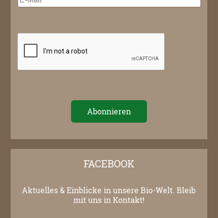
FACEBOOK
Aktuelles & Einblicke in unsere Bio-Welt. Bleib
mit uns in Kontakt!