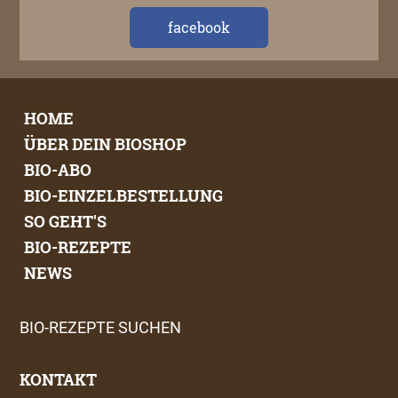
facebook
HOME
ÜBER DEIN BIOSHOP
BIO-ABO
BIO-EINZELBESTELLUNG
SO GEHT'S
BIO-REZEPTE
NEWS
BIO-REZEPTE SUCHEN
KONTAKT