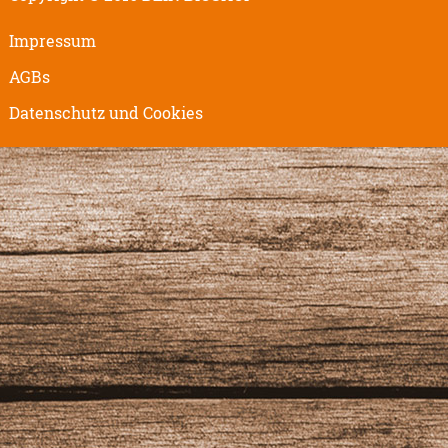
Impressum
AGBs
Datenschutz und Cookies