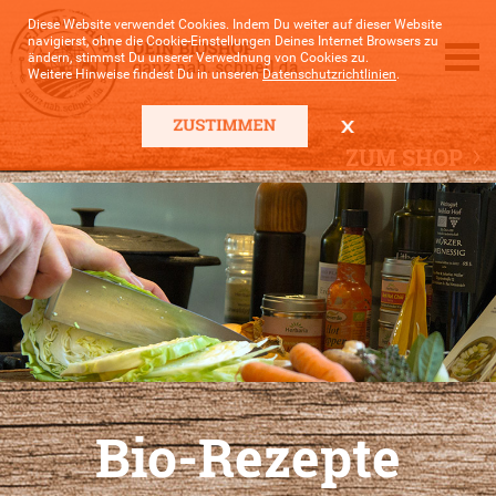
Diese Website verwendet Cookies. Indem Du weiter auf dieser Website
navigierst, ohne die Cookie-Einstellungen Deines Internet Browsers zu
ändern, stimmst Du unserer Verwednung von Cookies zu.
Weitere Hinweise findest Du in unseren
Datenschutzrichtlinien
.
ZUM SHOP
Bio-Rezepte