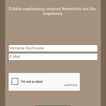
Erhalte regelmässig unseren Newsletter mit Bio-
Angeboten.