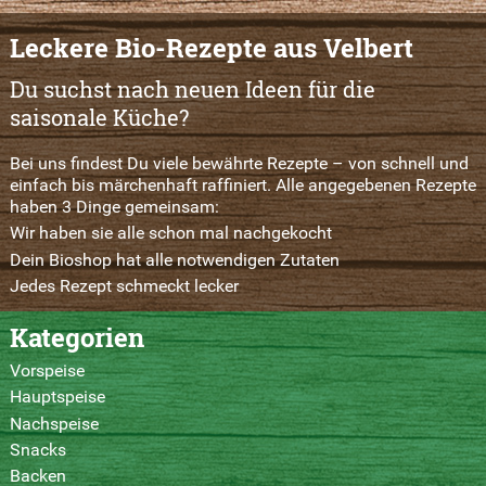
Leckere Bio-Rezepte aus Velbert
Du suchst nach neuen Ideen für die
saisonale Küche?
Bei uns findest Du viele bewährte Rezepte – von schnell und
einfach bis märchenhaft raffiniert. Alle angegebenen Rezepte
haben 3 Dinge gemeinsam:
Wir haben sie alle schon mal nachgekocht
Dein Bioshop hat alle notwendigen Zutaten
Jedes Rezept schmeckt lecker
Kategorien
Vorspeise
Hauptspeise
Nachspeise
Snacks
Backen