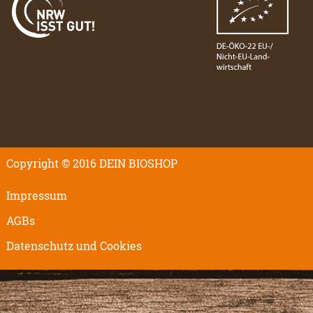
Copyright © 2016 DEIN BIOSHOP
Impressum
AGBs
Datenschutz und Cookies