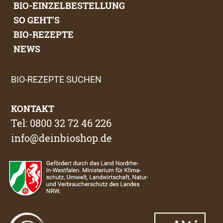
BIO-EINZELBESTELLUNG
SO GEHT'S
BIO-REZEPTE
NEWS
BIO-REZEPTE SUCHEN
KONTAKT
Tel: 0800 32 72 46 226
info@deinbioshop.de